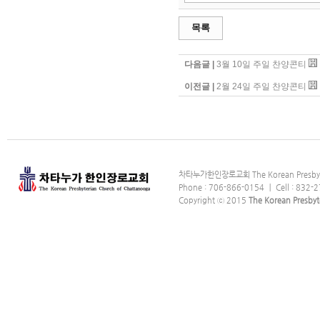
목록
다음글 |
3월 10일 주일 찬양콘티
이전글 |
2월 24일 주일 찬양콘티
차타누가한인장로교회 The Korean Presbyter
Phone : 706-866-0154 ｜ Cell : 832-2
Copyright ⓒ 2015
The Korean Presbyt