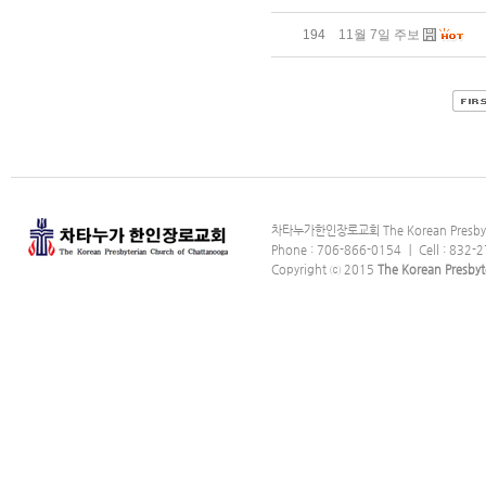
194
11월 7일 주보
차타누가한인장로교회 The Korean Presbyter
Phone : 706-866-0154 ｜ Cell : 832-2
Copyright ⓒ 2015
The Korean Presbyt