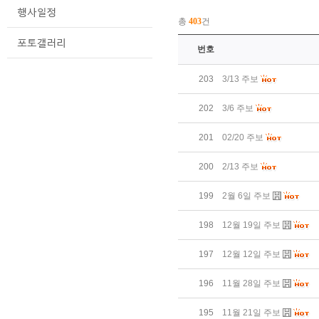
총
403
건
번호
203
3/13 주보
202
3/6 주보
201
02/20 주보
200
2/13 주보
199
2월 6일 주보
198
12월 19일 주보
197
12월 12일 주보
196
11월 28일 주보
195
11월 21일 주보