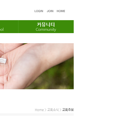
Home > 교회소식 >
교회주보