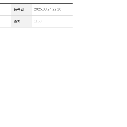
등록일
2025.03.24 22:26
조회
1153