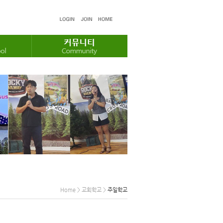
Home > 교회학교 >
주일학교