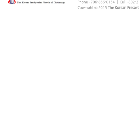
Phone : 706-866-0154 ｜ Cell : 832-2
Copyright ⓒ 2015
The Korean Presbyt