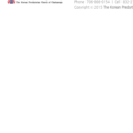
Phone : 706-866-0154 ｜ Cell : 832-2
Copyright ⓒ 2015
The Korean Presbyt