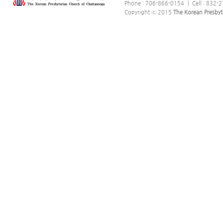
Phone : 706-866-0154 ｜ Cell : 832-2
Copyright ⓒ 2015
The Korean Presbyt