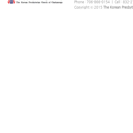
Phone : 706-866-0154 ｜ Cell : 832-2
Copyright ⓒ 2015
The Korean Presbyt