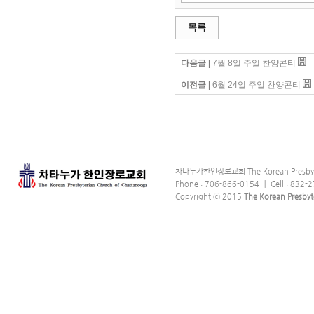
목록
다음글 |
7월 8일 주일 찬양콘티
이전글 |
6월 24일 주일 찬양콘티
차타누가한인장로교회 The Korean Presbyter
Phone : 706-866-0154 ｜ Cell : 832-2
Copyright ⓒ 2015
The Korean Presbyt