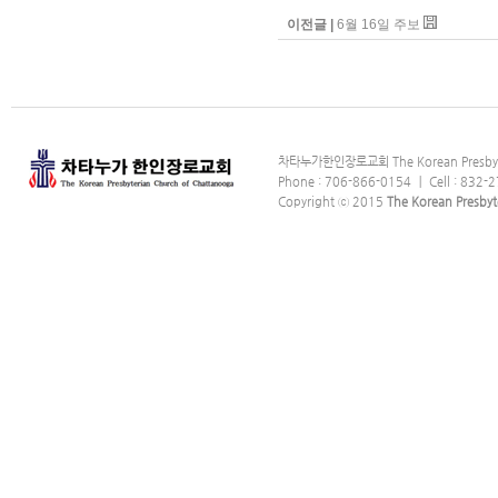
이전글 |
6월 16일 주보
차타누가한인장로교회 The Korean Presbyter
Phone : 706-866-0154 ｜ Cell : 832-2
Copyright ⓒ 2015
The Korean Presbyt