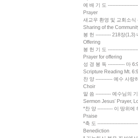
예 배 기 도 -------------------
Prayer
새교우 환영 및 교회소식 ------------
Sharing of the Communit
봉 헌 ---------- 218장(1
Offering
봉 헌 기 도 ----------------------
Prayer for offering
성 경 봉 독 ----------- 마 6:9-1
Scripture Reading Mt. 6:
찬 양 ----------- 예수 사랑하심은 
Choir
말 씀 ---------- 예수님의 기
Sermon Jesus' Prayer, Lo
*찬 양 ---------- 이 땅위
Praise
*축 도 -------------------------
Benediction