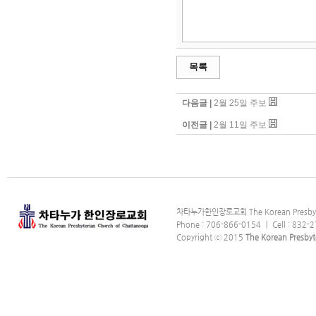
목록
다음글 |
2월 25일 주보
이전글 |
2월 11일 주보
차타누가한인장로교회 The Korean Presbyter
Phone : 706-866-0154 ｜ Cell : 832-2
Copyright ⓒ 2015
The Korean Presbyt