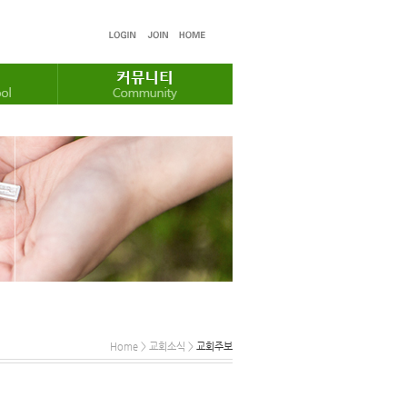
Home > 교회소식 >
교회주보