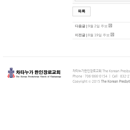
목록
다음글 |
9월 2일 주보
이전글 |
8월 19일 주보
차타누가한인장로교회 The Korean Presbyter
Phone : 706-866-0154 ｜ Cell : 832-2
Copyright ⓒ 2015
The Korean Presbyt