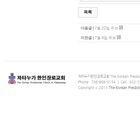
목록
다음글 |
7월 22일 주보
이전글 |
7월 8일 주보
차타누가한인장로교회 The Korean Presbyter
Phone : 706-866-0154 ｜ Cell : 832-2
Copyright ⓒ 2015
The Korean Presbyt