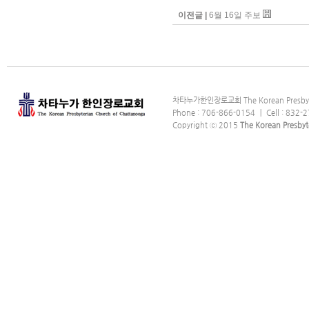
이전글 |
6월 16일 주보
차타누가한인장로교회 The Korean Presbyter
Phone : 706-866-0154 ｜ Cell : 832-2
Copyright ⓒ 2015
The Korean Presbyt