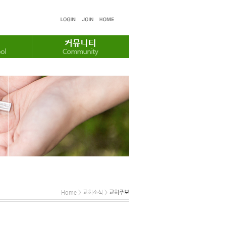
Home > 교회소식 >
교회주보