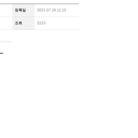
등록일
2021.07.26 11:10
조회
3153