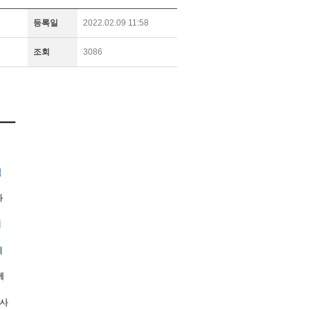
등록일
2022.02.09 11:58
조회
3086