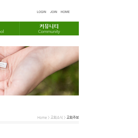
Home > 교회소식 >
교회주보