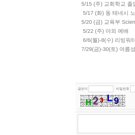
5/15 (주) 교회학교
5/17 (화) 동 테네시 노회
5/20 (금) 교육부 Scien
5/22 (주) 야외 예배
6/6(월)-8(수) 리
7/29(금)-30(토) 여
글쓴이
비밀번호