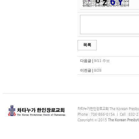
목록
다음글 |
9/11 주보
이전글 |
8/28
차타누가한인장로교회 The Korean Presbyter
Phone : 706-866-0154 ｜ Cell : 832-2
Copyright ⓒ 2015
The Korean Presbyt