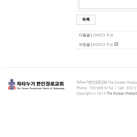
목록
다음글 |
10/8/23 주보
이전글 |
9/24/23 주보
차타누가한인장로교회 The Korean Presbyter
Phone : 706-866-0154 ｜ Cell : 832-2
Copyright ⓒ 2015
The Korean Presbyt