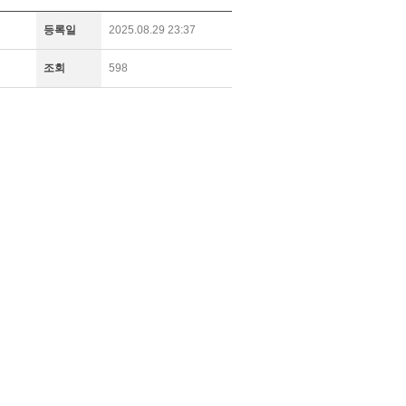
등록일
2025.08.29 23:37
조회
598