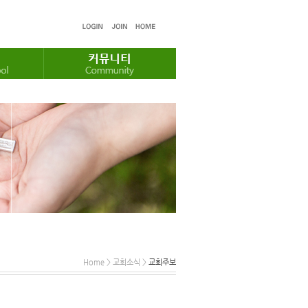
Home > 교회소식 >
교회주보