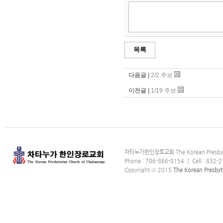
목록
다음글 |
2/2 주보
이전글 |
1/19 주보
차타누가한인장로교회 The Korean Presbyter
Phone : 706-866-0154 ｜ Cell : 832-2
Copyright ⓒ 2015
The Korean Presbyt