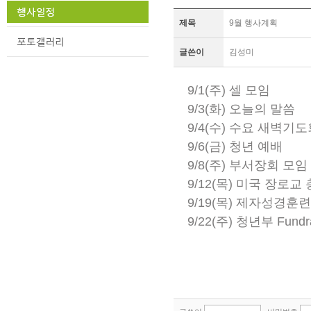
제목
9월 행사계획
글쓴이
김성미
9/1(주) 셀 모임
9/3(화) 오늘의 말씀
9/4(수) 수요 새벽기
9/6(금) 청년 예배
9/8(주) 부서장회 모임
9/12(목) 미국 장로교 총
9/19(목) 제자성경훈
9/22(주) 청년부 Fun